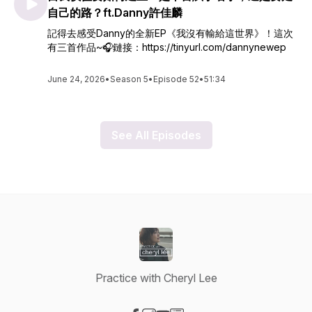
自己的路？ft.Danny許佳麟
記得去感受Danny的全新EP《我沒有輸給這世界》！這次
有三首作品~🎧鏈接：https://tinyurl.com/dannynewep
June 24, 2026
•
Season 5
•
Episode 52
•
51:34
See All Episodes
Practice with Cheryl Lee